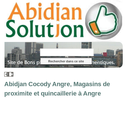
Abidjan Cocody Angre, Magasins de
proximite et quincaillerie à Angre