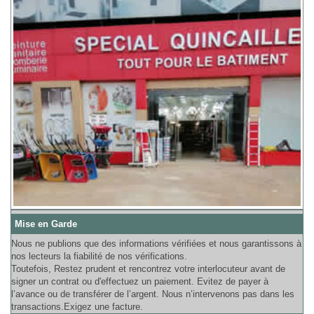
Mise en Garde
Nous ne publions que des informations vérifiées et nous garantissons à
nos lecteurs la fiabilité de nos vérifications.
Toutefois, Restez prudent et rencontrez votre interlocuteur avant de
signer un contrat ou d'effectuez un paiement. Evitez de payer à
l’avance ou de transférer de l’argent. Nous n’intervenons pas dans les
transactions.Exigez une facture.