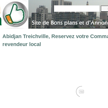
Abidjan Treichville, Reservez votre Comm
revendeur local
Ad