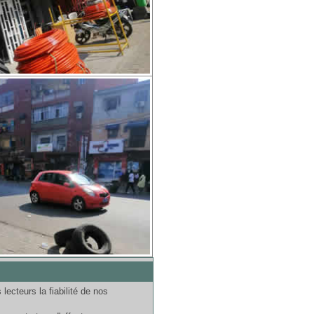
ecteurs la fiabilité de nos