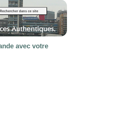
ande avec votre