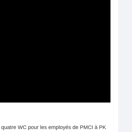
t quatre WC pour les employés de PMCI à PK