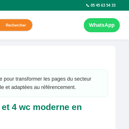
📞 05 45 63 54 33
WhatsApp
Rechercher
e pour transformer les pages du secteur
le et adaptées au référencement.
s et 4 wc moderne en